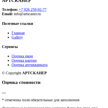
АРТСКАНЕР
Телефон:
+7 926 259-92-77
Email:
info@artscaner.ru
Полезные ссылки
Главная
Gallery
Сервисы
Оценка икон
Оценка картин
Оценка антиквариата
© Copyright
АРТСКАНЕР
Оценка стоимости
* отмечены поля обязательные для заполнения