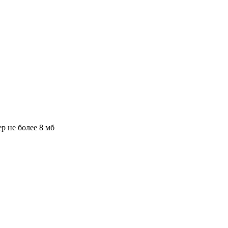
ер не более 8 мб