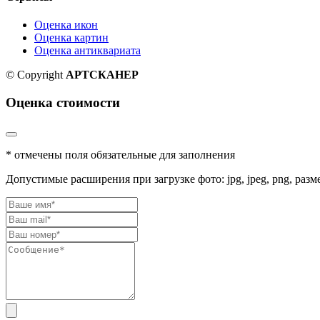
Оценка икон
Оценка картин
Оценка антиквариата
© Copyright
АРТСКАНЕР
Оценка стоимости
* отмечены поля обязательные для заполнения
Допустимые расширения при загрузке фото: jpg, jpeg, png, разм