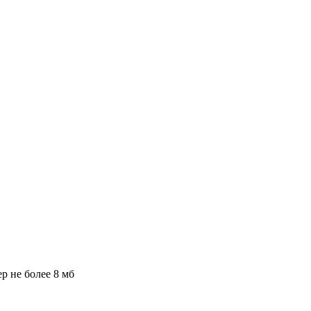
ер не более 8 мб