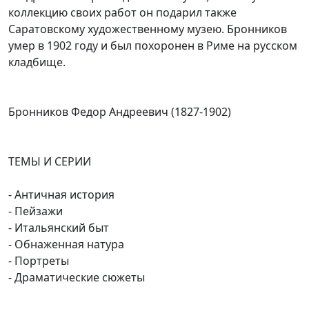
коллекцию своих работ он подарил также
Саратовскому художественному музею. Бронников
умер в 1902 году и был похоронен в Риме на русском
кладбище.
Бронников Федор Андреевич (1827-1902)
ТЕМЫ И СЕРИИ
- Античная история
- Пейзажи
- Итальянский быт
- Обнаженная натура
- Портреты
- Драматические сюжеты