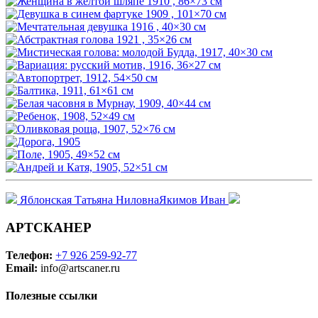
Яблонская Татьяна Ниловна
Якимов Иван
АРТСКАНЕР
Телефон:
+7 926 259-92-77
Email:
info@artscaner.ru
Полезные ссылки