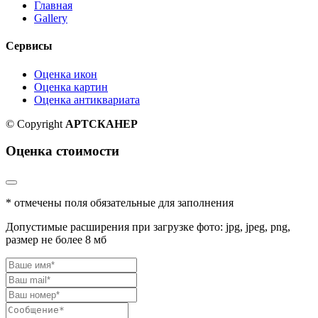
Главная
Gallery
Сервисы
Оценка икон
Оценка картин
Оценка антиквариата
© Copyright
АРТСКАНЕР
Оценка стоимости
* отмечены поля обязательные для заполнения
Допустимые расширения при загрузке фото: jpg, jpeg, png,
размер не более 8 мб