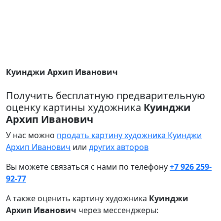
Куинджи Архип Иванович
Получить бесплатную предварительную
оценку картины художника
Куинджи
Архип Иванович
У нас можно
продать картину художника Куинджи
Архип Иванович
или
других авторов
Вы можете связаться с нами по телефону
+7 926 259-
92-77
А также оценить картину художника
Куинджи
Архип Иванович
через мессенджеры: