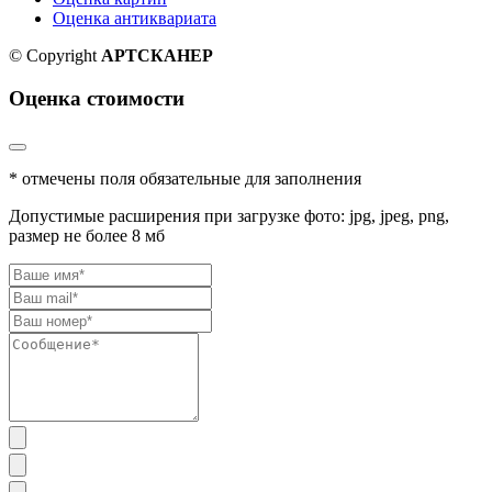
Оценка антиквариата
© Copyright
АРТСКАНЕР
Оценка стоимости
* отмечены поля обязательные для заполнения
Допустимые расширения при загрузке фото: jpg, jpeg, png,
размер не более 8 мб