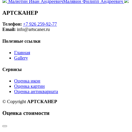
Малютин Иван Андреевич
Малявин Филипп Андреевич
АРТСКАНЕР
Телефон:
+7 926 259-92-77
Email:
info@artscaner.ru
Полезные ссылки
Главная
Gallery
Сервисы
Оценка икон
Оценка картин
Оценка антиквариата
© Copyright
АРТСКАНЕР
Оценка стоимости