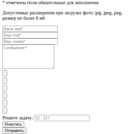
* отмечены поля обязательные для заполнения
Допустимые расширения при загрузке фото: jpg, jpeg, png,
размер не более 8 мб
Решите задачу:
Очистить
Отправить