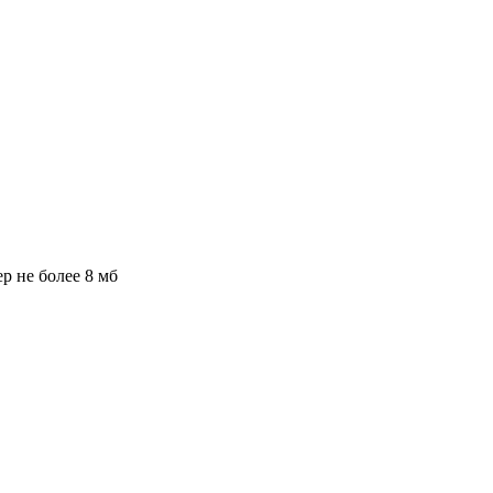
ер не более 8 мб