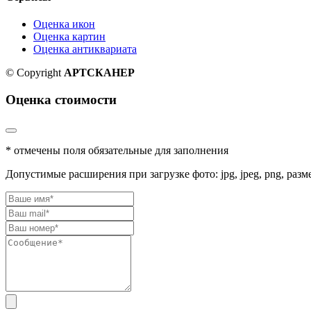
Оценка икон
Оценка картин
Оценка антиквариата
© Copyright
АРТСКАНЕР
Оценка стоимости
* отмечены поля обязательные для заполнения
Допустимые расширения при загрузке фото: jpg, jpeg, png, разм