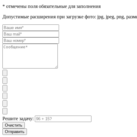
* отмечены поля обязательные для заполнения
Допустимые расширения при загрузке фото: jpg, jpeg, png, разм
Решите задачу:
Очистить
Отправить