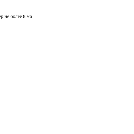
ер не более 8 мб