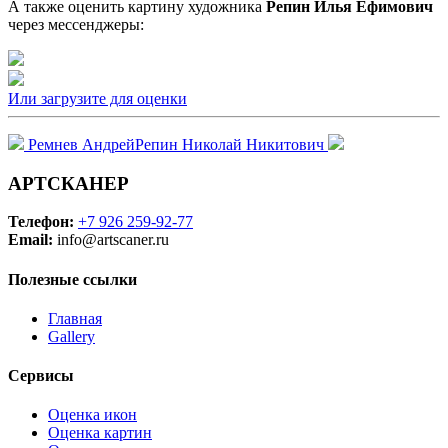
А также оценить картину художника
Репин Илья Ефимович
через мессенджеры:
Или загрузите для оценки
Ремнев Андрей
Репин Николай Никитович
АРТСКАНЕР
Телефон:
+7 926 259-92-77
Email:
info@artscaner.ru
Полезные ссылки
Главная
Gallery
Сервисы
Оценка икон
Оценка картин