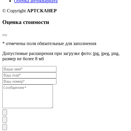
Оценка антиквариата
© Copyright
АРТСКАНЕР
Оценка стоимости
* отмечены поля обязательные для заполнения
Допустимые расширения при загрузке фото: jpg, jpeg, png,
размер не более 8 мб