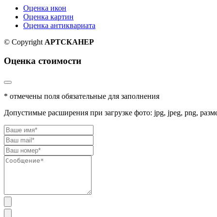
Оценка икон
Оценка картин
Оценка антиквариата
© Copyright
АРТСКАНЕР
Оценка стоимости
* отмечены поля обязательные для заполнения
Допустимые расширения при загрузке фото: jpg, jpeg, png, разм