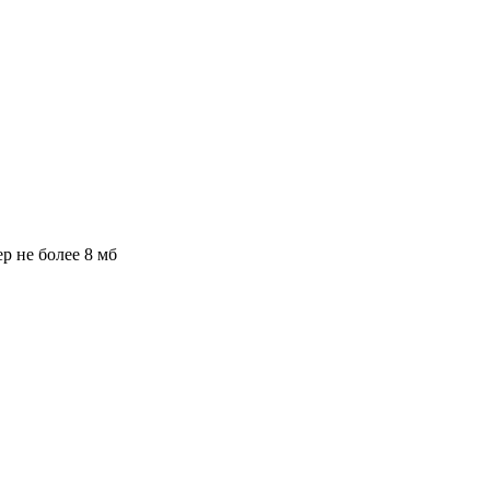
ер не более 8 мб