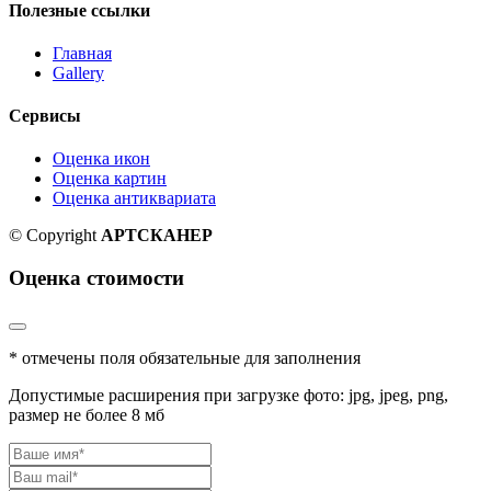
Полезные ссылки
Главная
Gallery
Сервисы
Оценка икон
Оценка картин
Оценка антиквариата
© Copyright
АРТСКАНЕР
Оценка стоимости
* отмечены поля обязательные для заполнения
Допустимые расширения при загрузке фото: jpg, jpeg, png,
размер не более 8 мб