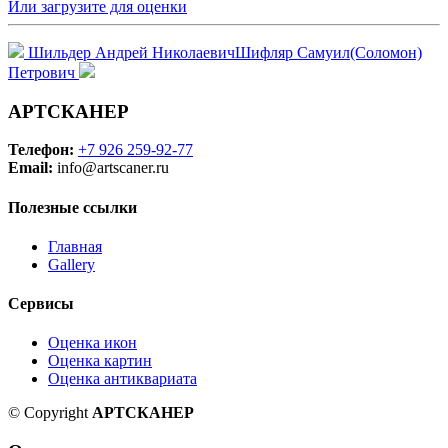
Или загрузите для оценки
Шильдер Андрей Николаевич
Шифляр Самуил(Соломон)
Петрович
АРТСКАНЕР
Телефон:
+7 926 259-92-77
Email:
info@artscaner.ru
Полезные ссылки
Главная
Gallery
Сервисы
Оценка икон
Оценка картин
Оценка антиквариата
© Copyright
АРТСКАНЕР