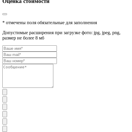
Оценка стоимости
* отмечены поля обязательные для заполнения
Допустимые расширения при загрузке фото: jpg, jpeg, png,
размер не более 8 мб