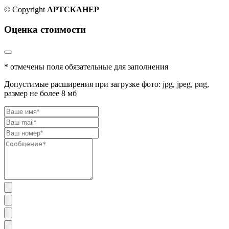
© Copyright
АРТСКАНЕР
Оценка стоимости
* отмечены поля обязательные для заполнения
Допустимые расширения при загрузке фото: jpg, jpeg, png,
размер не более 8 мб