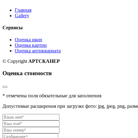
Главная
Gallery
Сервисы
Оценка икон
Оценка картин
Оценка антиквариата
© Copyright
АРТСКАНЕР
Оценка стоимости
* отмечены поля обязательные для заполнения
Допустимые расширения при загрузке фото: jpg, jpeg, png, разм