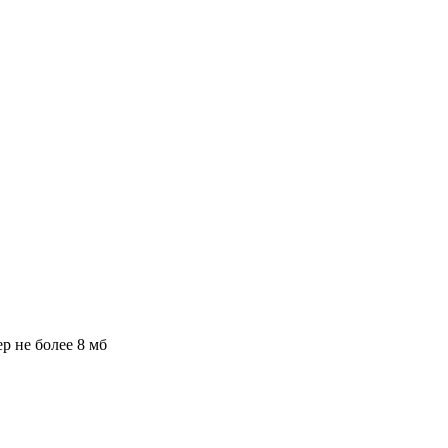
ер не более 8 мб