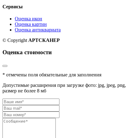
Сервисы
Оценка икон
Оценка картин
Оценка антиквариата
© Copyright
АРТСКАНЕР
Оценка стоимости
* отмечены поля обязательные для заполнения
Допустимые расширения при загрузке фото: jpg, jpeg, png,
размер не более 8 мб