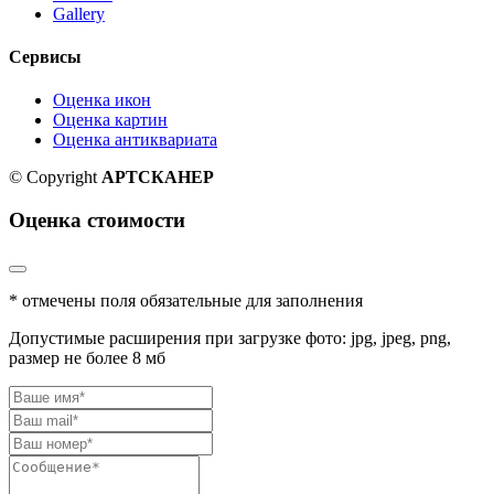
Gallery
Сервисы
Оценка икон
Оценка картин
Оценка антиквариата
© Copyright
АРТСКАНЕР
Оценка стоимости
* отмечены поля обязательные для заполнения
Допустимые расширения при загрузке фото: jpg, jpeg, png,
размер не более 8 мб