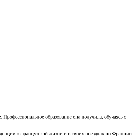
е. Профессиональное образование она получила, обучаясь с
нденции о французской жизни и о своих поездках по Франции.