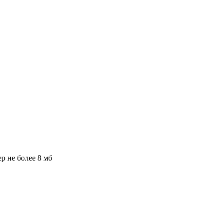
ер не более 8 мб