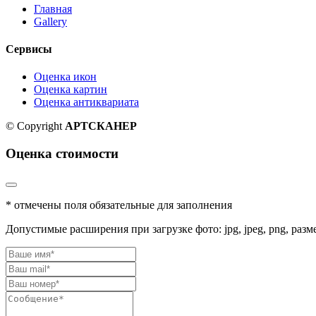
Главная
Gallery
Сервисы
Оценка икон
Оценка картин
Оценка антиквариата
© Copyright
АРТСКАНЕР
Оценка стоимости
* отмечены поля обязательные для заполнения
Допустимые расширения при загрузке фото: jpg, jpeg, png, разм