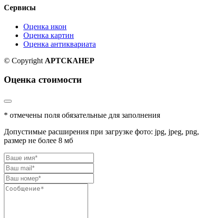
Сервисы
Оценка икон
Оценка картин
Оценка антиквариата
© Copyright
АРТСКАНЕР
Оценка стоимости
* отмечены поля обязательные для заполнения
Допустимые расширения при загрузке фото: jpg, jpeg, png,
размер не более 8 мб