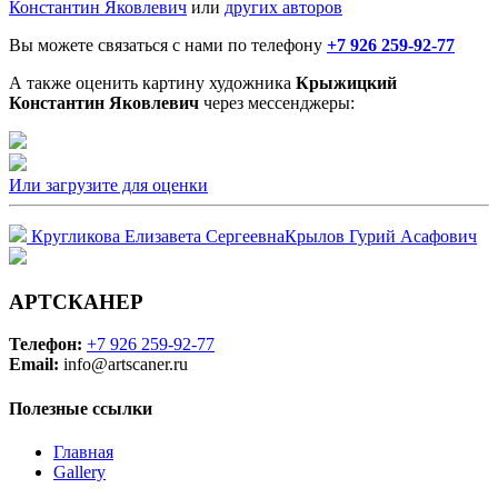
Константин Яковлевич
или
других авторов
Вы можете связаться с нами по телефону
+7 926 259-92-77
А также оценить картину художника
Крыжицкий
Константин Яковлевич
через мессенджеры:
Или загрузите для оценки
Кругликова Елизавета Сергеевна
Крылов Гурий Асафович
АРТСКАНЕР
Телефон:
+7 926 259-92-77
Email:
info@artscaner.ru
Полезные ссылки
Главная
Gallery