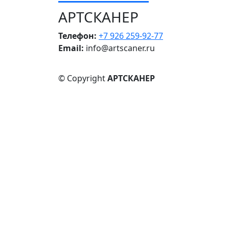
АРТСКАНЕР
Телефон:
+7 926 259-92-77
Email:
info@artscaner.ru
© Copyright
АРТСКАНЕР