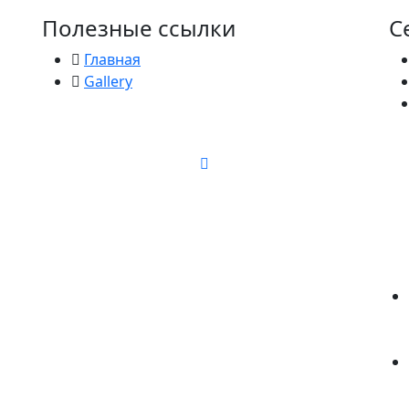
Полезные ссылки
С
Главная
Gallery