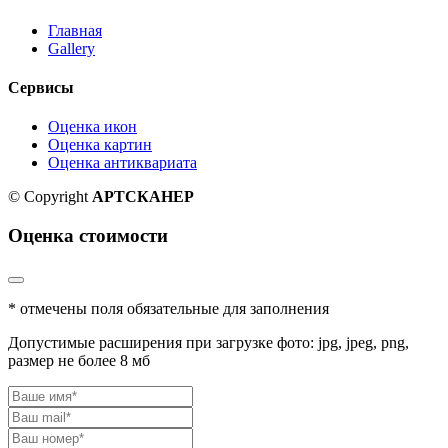
Главная
Gallery
Сервисы
Оценка икон
Оценка картин
Оценка антиквариата
© Copyright
АРТСКАНЕР
Оценка стоимости
* отмечены поля обязательные для заполнения
Допустимые расширения при загрузке фото: jpg, jpeg, png,
размер не более 8 мб