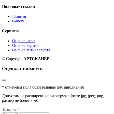
Полезные ссылки
Главная
Gallery
Сервисы
Оценка икон
Оценка картин
Оценка антиквариата
© Copyright
АРТСКАНЕР
Оценка стоимости
* отмечены поля обязательные для заполнения
Допустимые расширения при загрузке фото: jpg, jpeg, png,
размер не более 8 мб