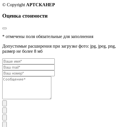
© Copyright
АРТСКАНЕР
Оценка стоимости
* отмечены поля обязательные для заполнения
Допустимые расширения при загрузке фото: jpg, jpeg, png,
размер не более 8 мб